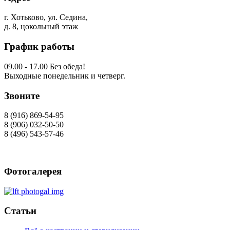
г. Хотьково, ул. Седина,
д. 8, цокольный этаж
График работы
09.00 - 17.00 Без обеда!
Выходные понедельник и четверг.
Звоните
8 (916) 869-54-95
8 (906) 032-50-50
8 (496) 543-57-46
Фотогалерея
Статьи