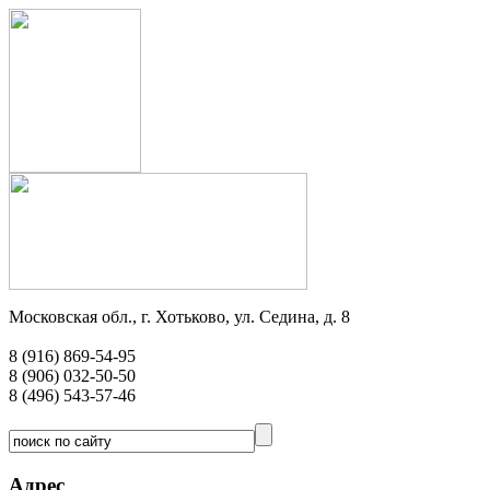
Московская обл., г. Хотьково, ул. Седина, д. 8
8 (916) 869-54-95
8 (906) 032-50-50
8 (496) 543-57-46
Адрес