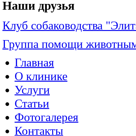
Наши друзья
Клуб собаководства "Элит
Группа помощи животным
Главная
О клинике
Услуги
Статьи
Фотогалерея
Контакты