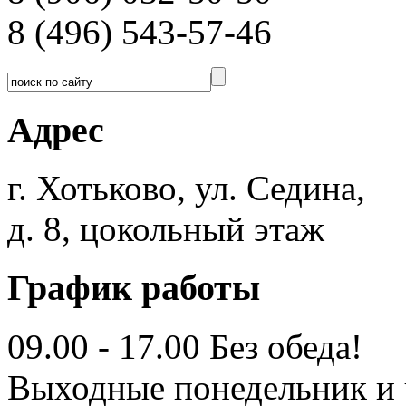
8 (496) 543-57-46
Адрес
г. Хотьково, ул. Седина,
д. 8, цокольный этаж
График работы
09.00 - 17.00 Без обеда!
Выходные понедельник и 