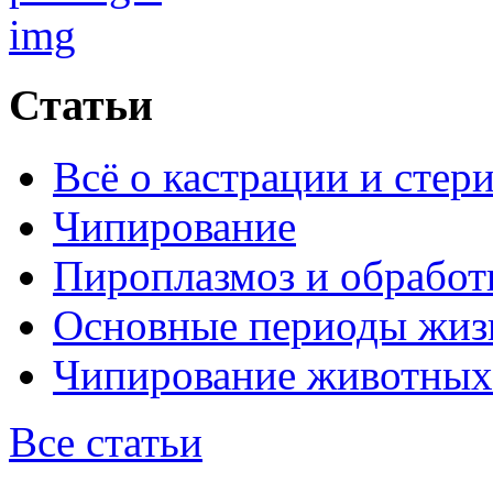
Статьи
Всё о кастрации и стер
Чипирование
Пироплазмоз и обработ
Основные периоды жиз
Чипирование животных
Все статьи