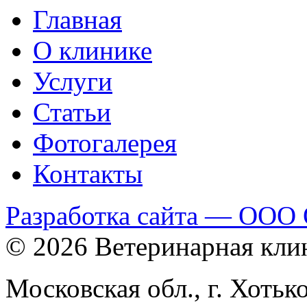
Главная
О клинике
Услуги
Статьи
Фотогалерея
Контакты
Разработка сайта — ООО
© 2026 Ветеринарная кли
Московская обл., г. Хотьк