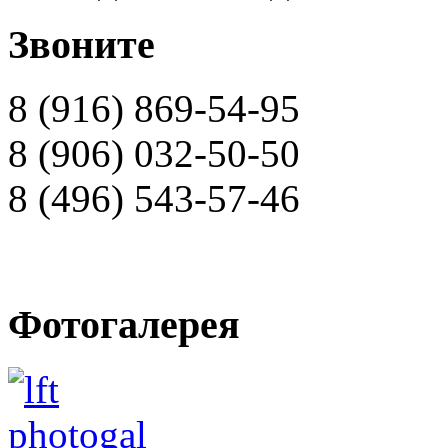
Звоните
8 (916) 869-54-95
8 (906) 032-50-50
8 (496) 543-57-46
Фотогалерея