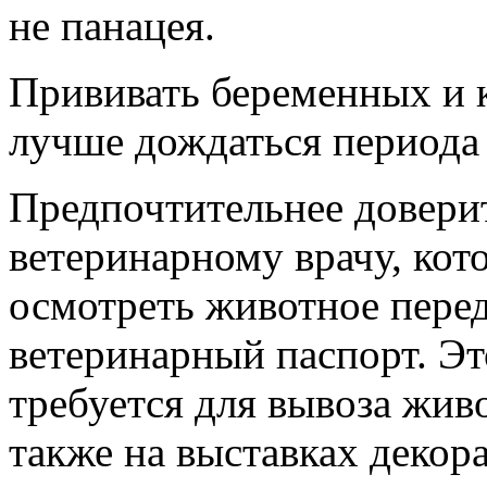
не панацея.
Прививать беременных и 
лучше дождаться периода 
Предпочтительнее довери
ветеринарному врачу, ко
осмотреть животное перед
ветеринарный паспорт. Эт
требуется для вывоза живо
также на выставках деко