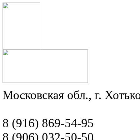
Московская обл., г. Хотько
8 (916) 869-54-95
8 (906) 032-50-50